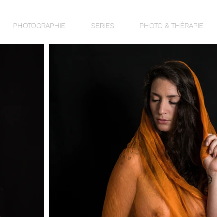
PHOTOGRAPHIE
SERIES
PHOTO & THÉRAPIE