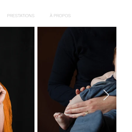
PRESTATIONS
À PROPOS